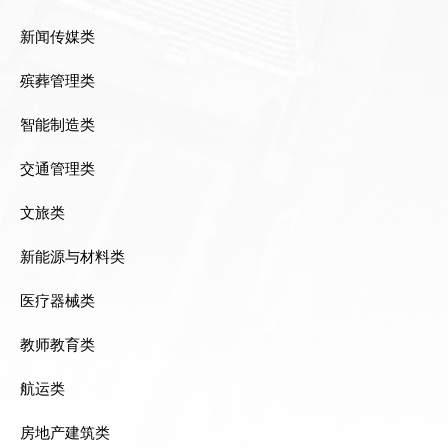
新闻传媒类
殡葬管理类
智能制造类
交通管理类
文旅类
新能源与材料类
医疗器械类
教师教育类
航运类
房地产建筑类