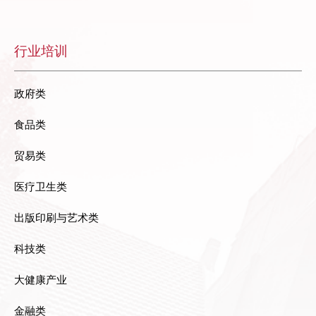
行业培训
政府类
食品类
贸易类
医疗卫生类
出版印刷与艺术类
科技类
大健康产业
金融类