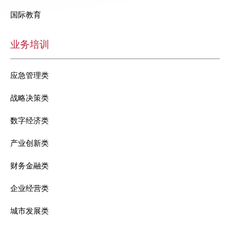
国际教育
业务培训
应急管理类
战略决策类
数字经济类
产业创新类
财务金融类
企业经营类
城市发展类