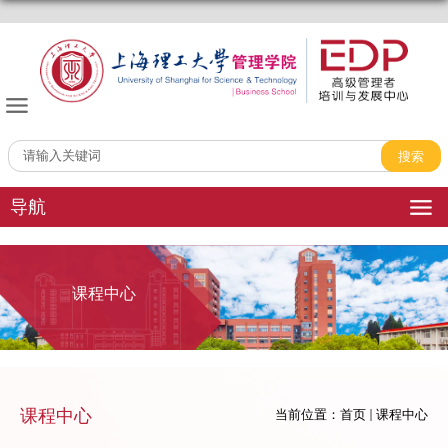
管理学院EDP中心
导航
课程中心
课程中心
当前位置：
首页
课程中心