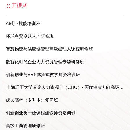
公开课程
AI就业技能培训班
环球商贸卓越人才研修班
智慧物流与供应链管理高级经理人课程研修班
数智化时代企业人力资源管理专题研修班
创新创业与ERP体验式教学师资培训班
上海理工大学首席人力资源官（CHO）- 医疗健康方向高级研
成人高考（专升本）复习班
修班
创新创业类一流课程建设师资培训班
高级工商管理研修班