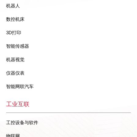
机器人
数控机床
3D打印
智能传感器
机器视觉
仪器仪表
智能网联汽车
工业互联
工控设备与软件
物联网