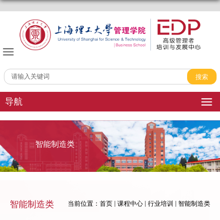
管理学院EDP中心
导航
智能制造类
智能制造类
当前位置：
首页
课程中心
行业培训
智能制造类