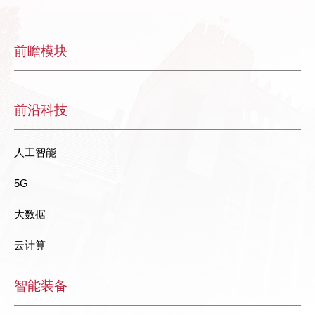
前瞻模块
前沿科技
人工智能
5G
大数据
云计算
智能装备