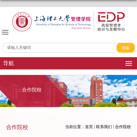
管理学院EDP中心
导航
合作院校
合作院校
当前位置：
首页
联系我们
合作院校