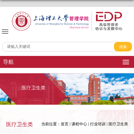
管理学院EDP中心
导航
医疗卫生类
医疗卫生类
当前位置：
首页
课程中心
行业培训
医疗卫生类