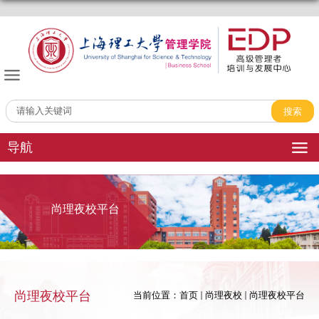
管理学院EDP中心
导航
尚理夜校平台
尚理夜校平台
当前位置：
首页
尚理夜校
尚理夜校平台