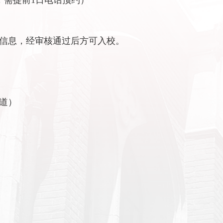
日除外，需提前1日电话预约）
信息，经审核通过后方可入校。
道）