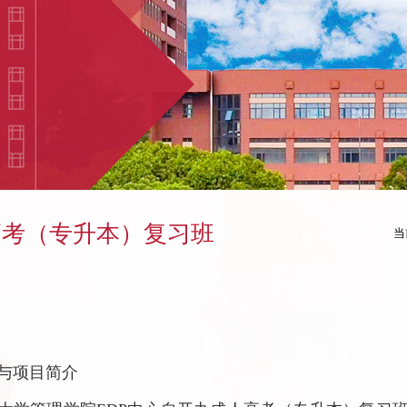
高考（专升本）复习班
当
与项目简介