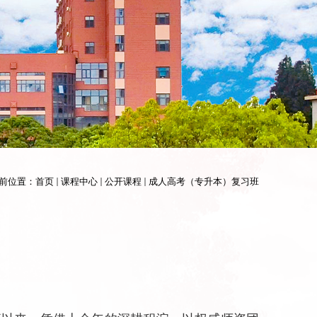
前位置：
首页
课程中心
公开课程
成人高考（专升本）复习班