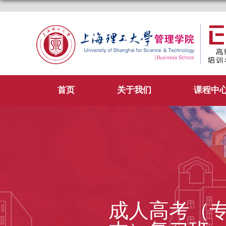
首页
关于我们
课程中
成人高考（