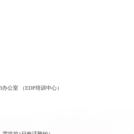
3办公室 （EDP培训中心）