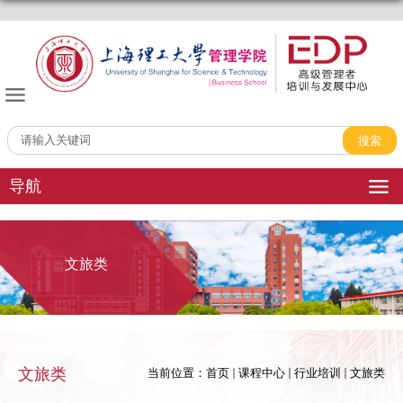
管理学院EDP中心
导航
文旅类
文旅类
当前位置：
首页
课程中心
行业培训
文旅类