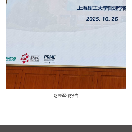
赵来军作报告