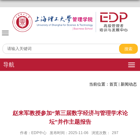
管理学院EDP中心
导航
当前位置：
首页
新闻动态
赵来军教授参加“第三届数字经济与管理学术论
坛”并作主题报告
作者：EDP中心
发布时间：2025-11-06
浏览次数：
297