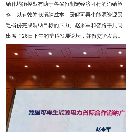
纳什均衡模型有助于各省份制定经济可行的消纳策
略，以有效降低消纳成本，缓解可再生能源资源匮
乏省份完成消纳目标的压力。赵来军和智路平共同
出席了26日下午的学科发展论坛，并做交流发言。