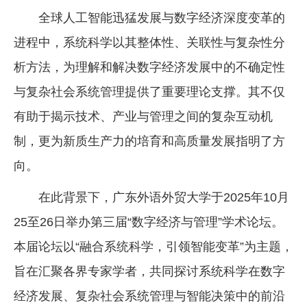
全球人工智能迅猛发展与数字经济深度变革的
进程中，系统科学以其整体性、关联性与复杂性分
析方法，为理解和解决数字经济发展中的不确定性
与复杂社会系统管理提供了重要理论支撑。其不仅
有助于揭示技术、产业与管理之间的复杂互动机
制，更为新质生产力的培育和高质量发展指明了方
向。
在此背景下，广东外语外贸大学于2025年10月
25至26日举办第三届“数字经济与管理”学术论坛。
本届论坛以“融合系统科学，引领智能变革”为主题，
旨在汇聚各界专家学者，共同探讨系统科学在数字
经济发展、复杂社会系统管理与智能决策中的前沿