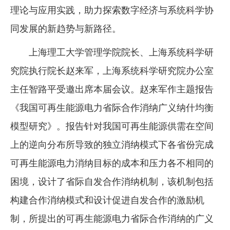
理论与应用实践，助力探索数字经济与系统科学协
同发展的新趋势与新路径。
上海理工大学管理学院院长、上海系统科学研
究院执行院长赵来军，上海系统科学研究院办公室
主任智路平受邀出席本届会议。赵来军作主题报告
《我国可再生能源电力省际合作消纳广义纳什均衡
模型研究》。报告针对我国可再生能源供需在空间
上的逆向分布所导致的独立消纳模式下各省份完成
可再生能源电力消纳目标的成本和压力各不相同的
困境，设计了省际自发合作消纳机制，该机制包括
构建合作消纳模式和设计促进自发合作的激励机
制，所提出的可再生能源电力省际合作消纳的广义