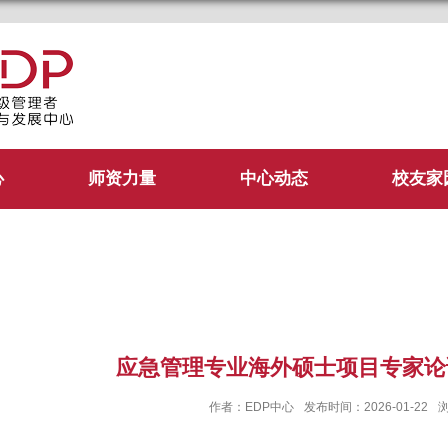
管理学院EDP中心
心
师资力量
中心动态
校友家
应急管理专业海外硕士项目专家论
作者：EDP中心
发布时间：2026-01-22