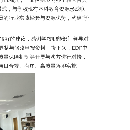
有机融入，全面落实境内办学相关育人
模式，与学校现有本科教育资源形成联
员的行业实践经验与资源优势，构建“学
很好的建议，感谢学校职能部门领导对
调整与修改申报资料。接下来，EDP中
质量保障机制等开展与澳方进行对接，
项目合规、有序、高质量落地实施。