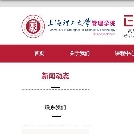
首页
关于我们
课程中
新闻动态
联系我们