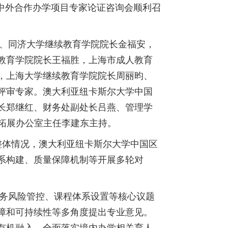
中外合作办学项目专家论证咨询会顺利召
、同济大学继续教育学院院长金福安，
教育学院院长王福胜，上海市成人教育
，上海大学继续教育学院院长周丽昀、
评审专家。澳大利亚纽卡斯尔大学中国
长郑继红、财务处副处长吕燕、管理学
学拓展办公室主任李建东主持。
整体情况，澳大利亚纽卡斯尔大学中国区
系构建、质量保障机制等开展多轮对
务风险管控、课程体系设置等核心议题
障和可持续性等多角度提出专业意见。