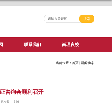
园
联系我们
尚理夜校
当前位置：
首页
新闻动态
证咨询会顺利召开
浏览次数：
646