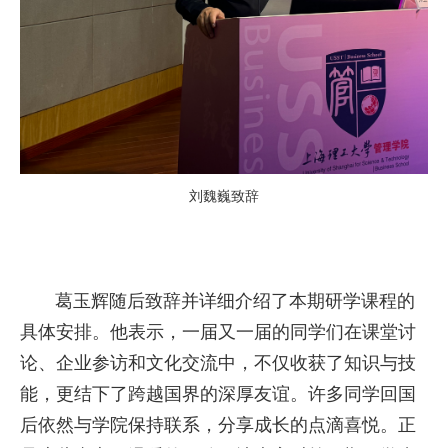
刘魏巍致辞
葛玉辉随后致辞并详细介绍了本期研学课程的
具体安排。他表示，一届又一届的同学们在课堂讨
论、企业参访和文化交流中，不仅收获了知识与技
能，更结下了跨越国界的深厚友谊。许多同学回国
后依然与学院保持联系，分享成长的点滴喜悦。正