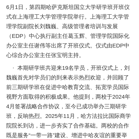
6月1日，第四期哈萨克斯坦国立大学研学班开班仪
式在上海理工大学管理学院举行。上海理工大学管
理学院副院长刘魏巍、高级管理者培训与发展
（EDP）中心执行副主任葛玉辉、管理学院国际化
办公室主任谢伟等出席了开班仪式。仪式由EDP中
心综合办公室主任张宝明主持。
· 本期研学班共迎来19名学员，开班仪式上，刘
魏巍首先对学员们的到来表示热烈欢迎，并回顾了
前三期研学班在促进中哈教育交流、拓宽学员国际
视野方面取得的积极成果。他提到，两校于2024年
4月签署战略合作协议，至今已成功举办三期研学
班，反响热烈。2025年11月，哈方法拉比国际商学
院院长到访，进一步夯实了合作基础。两校的合作
既是服务“一带一路”建设、增进中哈友谊的重要举