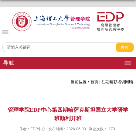
管理学院EDP中心
导航
当前位置：
首页
往期精彩培训回顾
管理学院EDP中心第四期哈萨克斯坦国立大学研学
班顺利开班
作者：EDP中心
发布时间：2026-06-03
浏览次数：
173