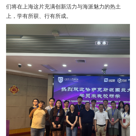
们将在上海这片充满创新活力与海派魅力的热土
上，学有所获、行有所成。