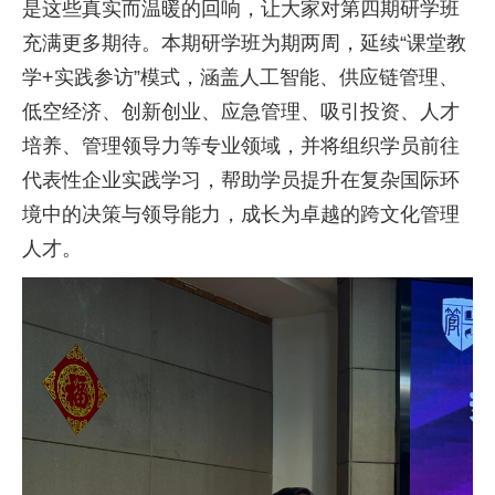
是这些真实而温暖的回响，让大家对第四期研学班
充满更多期待。本期研学班为期两周，延续“课堂教
学+实践参访”模式，涵盖人工智能、供应链管理、
低空经济、创新创业、应急管理、吸引投资、人才
培养、管理领导力等专业领域，并将组织学员前往
代表性企业实践学习，帮助学员提升在复杂国际环
境中的决策与领导能力，成长为卓越的跨文化管理
人才。