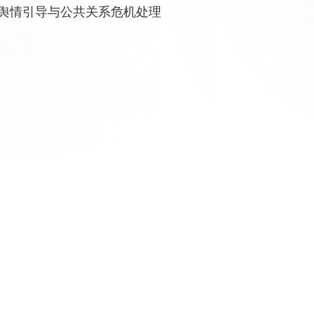
舆情引导与公共关系危机处理