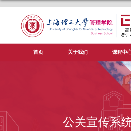
首页
关于我们
课程中
公关宣传系