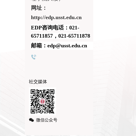
网址：
http://edp.usst.edu.cn
EDP咨询电话：021-
65711857，021-65711878
邮箱：edp@usst.edu.cn
社交媒体
微信公众号