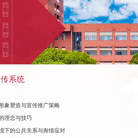
宣传系统
形象塑造与宣传推广策略
的理念与技巧
境下的公共关系与舆情应对