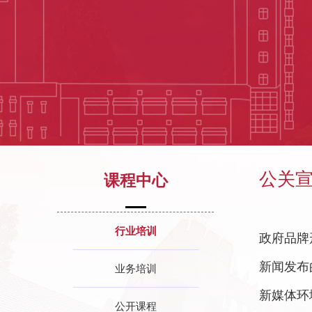
公关
课程中心
行业培训
政府品牌
新闻发布
业务培训
新媒体环
公开课程