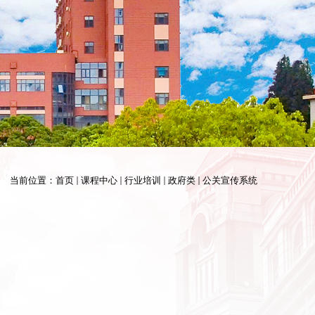
当前位置：
首页
课程中心
行业培训
政府类
公关宣传系统