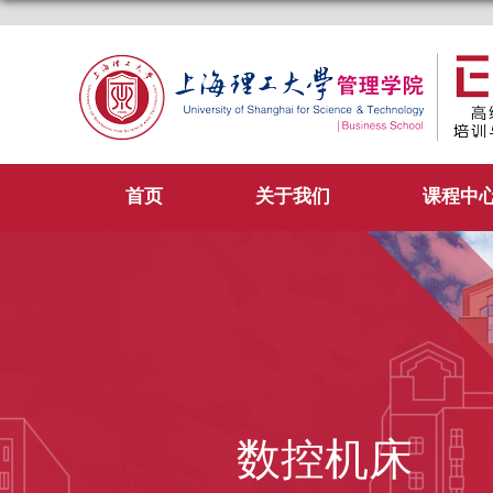
首页
关于我们
课程中
数控机床