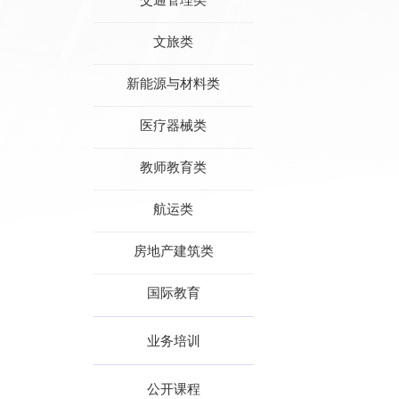
文旅类
新能源与材料类
医疗器械类
教师教育类
航运类
房地产建筑类
国际教育
业务培训
公开课程