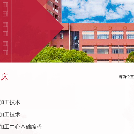
机床
当前位置
加工技术
加工技术
加工中心基础编程