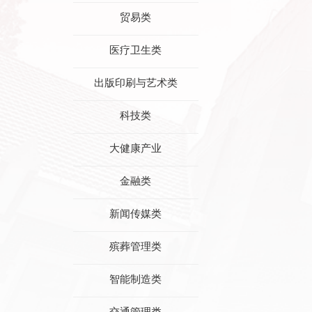
贸易类
医疗卫生类
出版印刷与艺术类
科技类
大健康产业
金融类
新闻传媒类
殡葬管理类
智能制造类
交通管理类