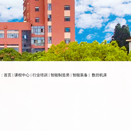
：
首页
课程中心
行业培训
智能制造类
智能装备
数控机床