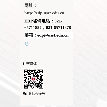
网址：
http://edp.usst.edu.cn
EDP咨询电话：021-
65711857，021-65711878
邮箱：edp@usst.edu.cn
社交媒体
微信公众号