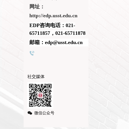
网址：
http://edp.usst.edu.cn
EDP咨询电话：021-
65711857，021-65711878
邮箱：edp@usst.edu.cn
社交媒体
微信公众号