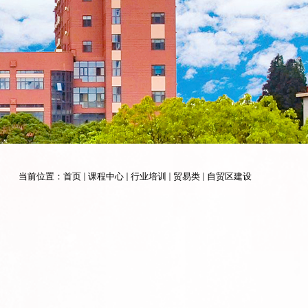
当前位置：
首页
课程中心
行业培训
贸易类
自贸区建设