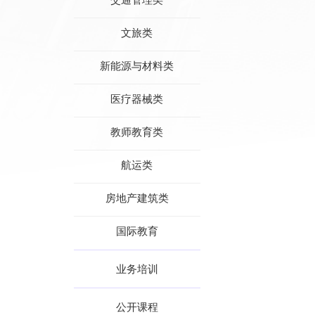
文旅类
新能源与材料类
医疗器械类
教师教育类
航运类
房地产建筑类
国际教育
业务培训
公开课程