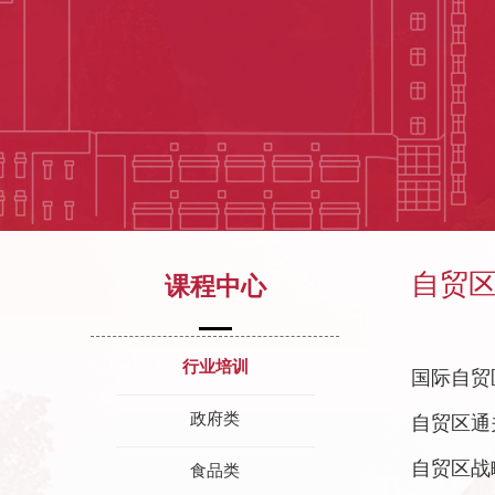
自贸
课程中心
行业培训
国际自贸
政府类
自贸区通
自贸区战
食品类