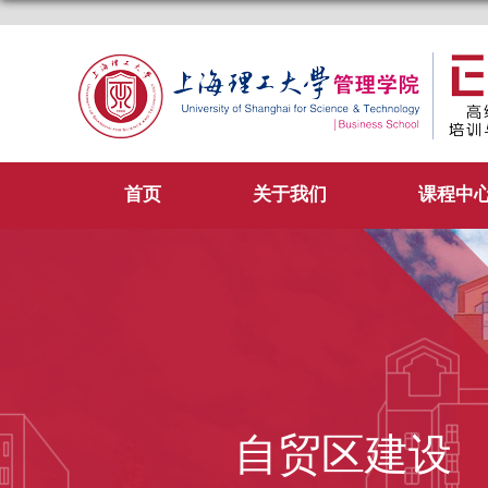
首页
关于我们
课程中
自贸区建设