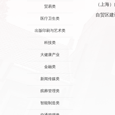
（上海）
贸易类
自贸区建
医疗卫生类
出版印刷与艺术类
科技类
大健康产业
金融类
新闻传媒类
殡葬管理类
智能制造类
交通管理类