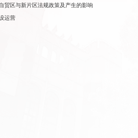
自贸区与新片区法规政策及产生的影响
设运营