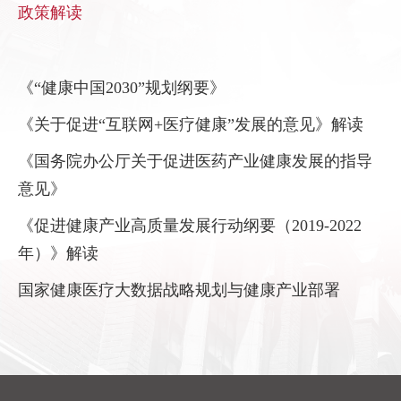
政策解读
《“健康中国
2030
”规划纲要》
《关于促进“互联网
+
医疗健康”发展的意见》解读
《国务院办公厅关于促进医药产业健康发展的指导
意见》
《促进健康产业高质量发展行动纲要（
2019-2022
年）》解读
国家健康医疗大数据战略规划与健康产业部署