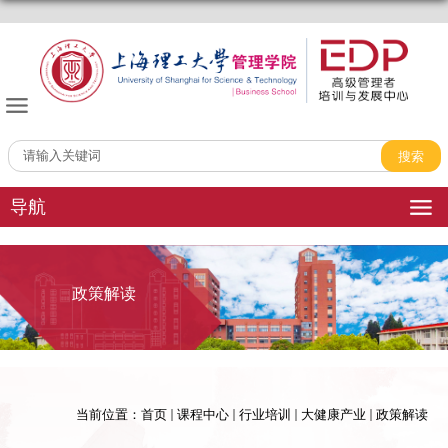
管理学院EDP中心
导航
政策解读
当前位置：
首页
课程中心
行业培训
大健康产业
政策解读