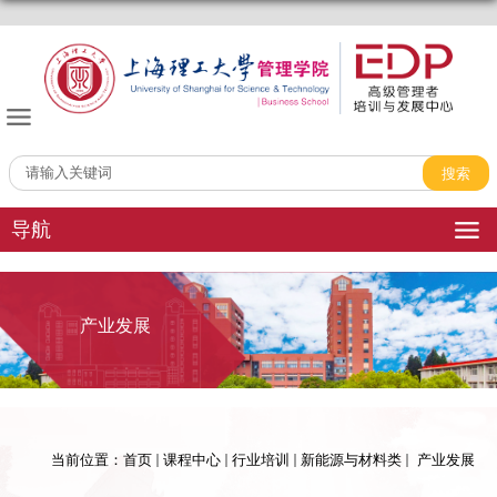
管理学院EDP中心
导航
产业发展
当前位置：
首页
课程中心
行业培训
新能源与材料类
产业发展