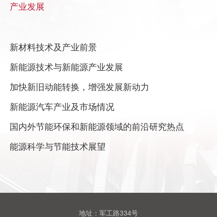
产业发展
新材料技术及产业前景
新能源技术与新能源产业发展
加快新旧动能转换，增强发展新动力
新能源汽车产业及市场情况
国内外节能环保和新能源领域的前沿研究热点
能源科学与节能技术展望
地址：军工路334号