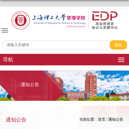
管理学院EDP中心
导航
通知公告
通知公告
当前位置：
首页
通知公告