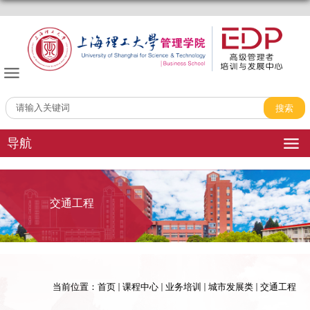
管理学院EDP中心
导航
交通工程
当前位置：
首页
课程中心
业务培训
城市发展类
交通工程