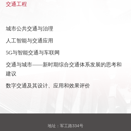
交通工程
城市公共交通与治理
人工智能与交通应用
5G
与智能交通与车联网
交通与城市——新时期综合交通体系发展的思考和
建议
数字交通及其设计、应用和效果评价
地址：军工路334号