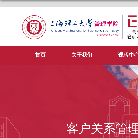
首页
关于我们
课程中
客户关系管