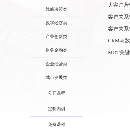
大客户营
战略决策类
客户关系
数字经济类
客户关系
产业创新类
CRM
与数
财务金融类
MOT
关键
企业经营类
城市发展类
公开课程
定制内训
免费课程