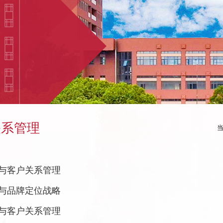
关系管理
与客户关系管理
与品牌定位战略
与客户关系管理