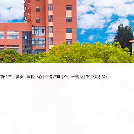
当前位置：
首页
课程中心
业务培训
企业经营类
客户关系管理