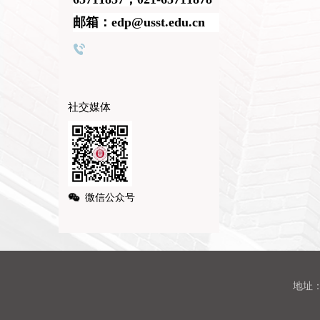
邮箱：edp@usst.edu.cn
社交媒体
微信公众号
地址：