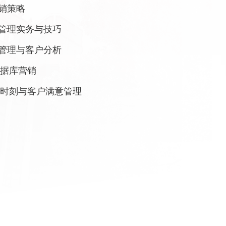
销策略
管理实务与技巧
管理与客户分析
据库营销
时刻与客户满意管理