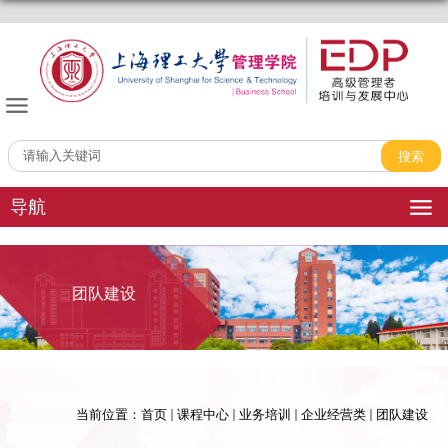
管理学院EDP中心
导航
团队建设
当前位置：
首页
课程中心
业务培训
企业经营类
团队建设