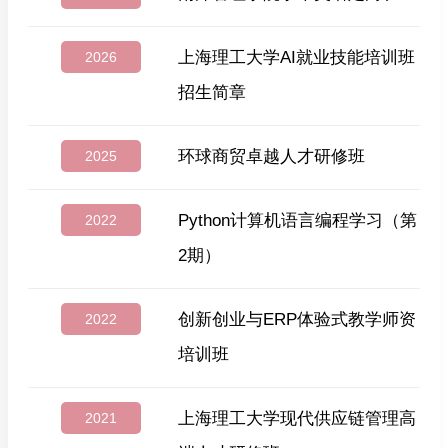
上海理工大学AI就业技能培训班
2026
招生简章
环球商贸卓越人才研修班
2025
Python计算机语言编程学习（第
2022
2期）
创新创业与ERP体验式教学师资
2022
培训班
上海理工大学现代供应链管理高
2021