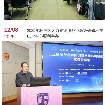
12/08
2025年杨浦区人力资源服务业高级研修班在
2025
EDP中心顺利举办