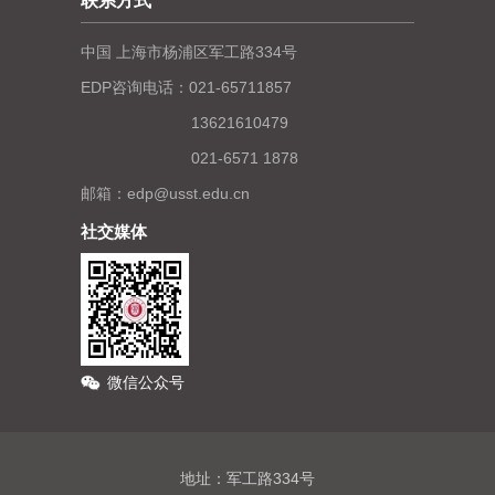
联系方式
中国 上海市杨浦区军工路334号
EDP咨询电话：021-65711857
13621610479
021-6571 1878
邮箱：edp@usst.edu.cn
社交媒体
微信公众号
地址：军工路334号