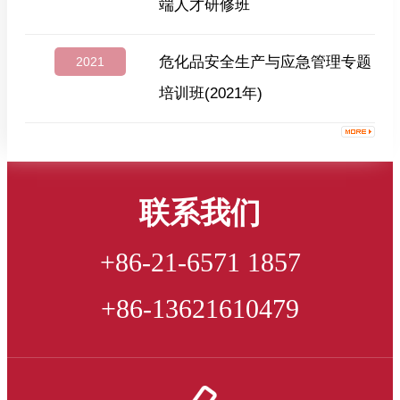
端人才研修班
危化品安全生产与应急管理专题
2021
培训班(2021年)
联系我们
+86-21-6571 1857
+86-13621610479