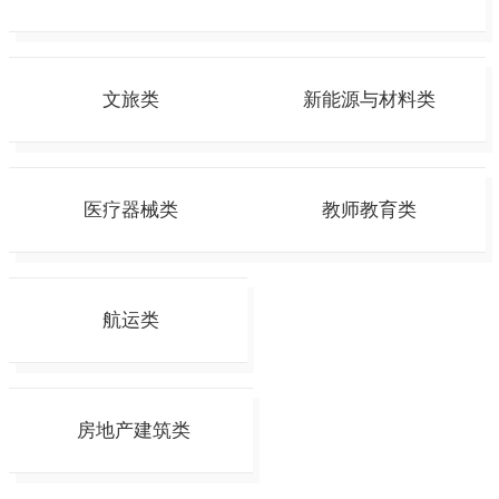
文旅类
新能源与材料类
医疗器械类
教师教育类
航运类
房地产建筑类