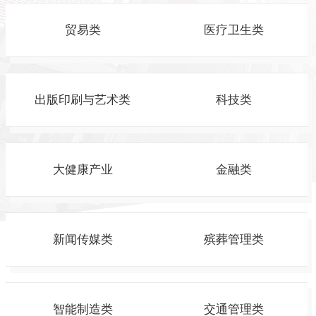
贸易类
医疗卫生类
出版印刷与艺术类
科技类
大健康产业
金融类
新闻传媒类
殡葬管理类
智能制造类
交通管理类