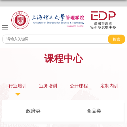
课程中心
行业培训
业务培训
公开课程
定制内训
政府类
食品类