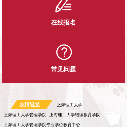
在线报名
常见问题
友情链接
上海理工大学
上海理工大学管理学院
上海理工大学继续教育学院
上海理工大学管理学院专业学位教育中心