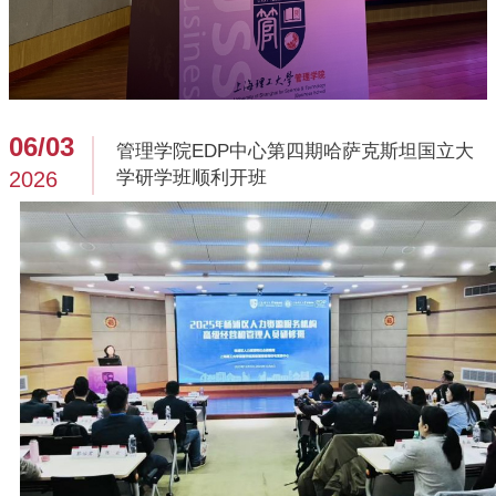
06/03
管理学院EDP中心第四期哈萨克斯坦国立大
2026
学研学班顺利开班