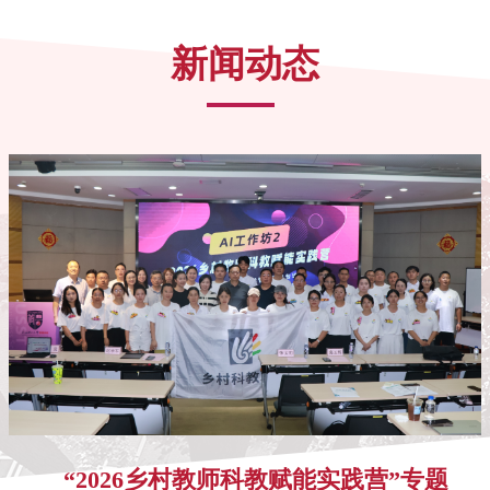
新闻动态
“2026乡村教师科教赋能实践营”专题