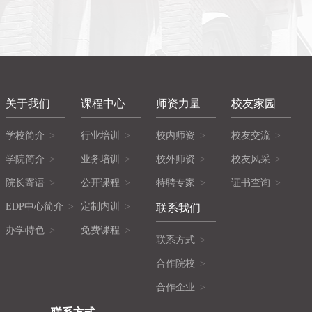
关于我们
课程中心
师资力量
校友家园
学校简介
行业培训
校内师资
校友交流
学院简介
业务培训
校外师资
校友风采
院长寄语
公开课程
特聘专家
证书查询
EDP中心简介
定制内训
联系我们
办学特色
免费课程
联系方式
合作院校
合作企业